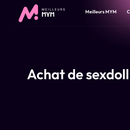
Meilleurs MYM
C
Achat de sexdoll 