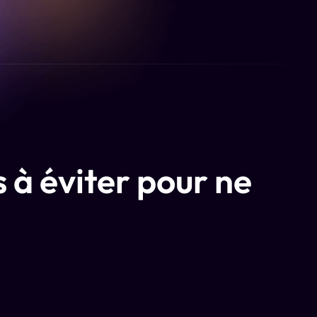
s à éviter pour ne