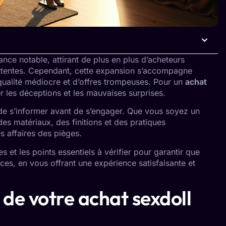
ce notable, attirant de plus en plus d’acheteurs
 attentes. Cependant, cette expansion s’accompagne
qualité médiocre et d’offres trompeuses. Pour un
achat
ter les déceptions et les mauvaises surprises.
l de s’informer avant de s’engager. Que vous soyez un
es matériaux, des finitions et des pratiques
 affaires des pièges.
s et les points essentiels à vérifier pour garantir que
ces, en vous offrant une expérience satisfaisante et
 de votre achat sexdoll