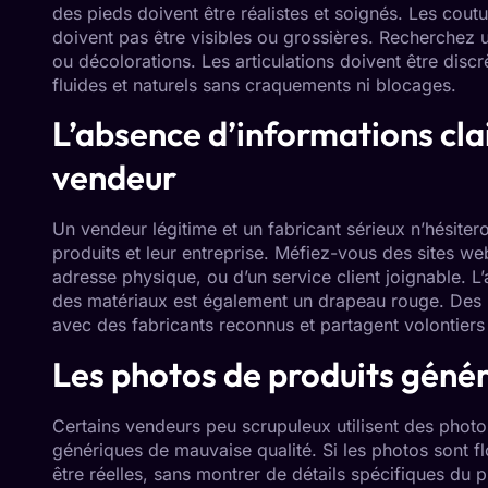
des pieds doivent être réalistes et soignés. Les coutu
doivent pas être visibles ou grossières. Recherchez 
ou décolorations. Les articulations doivent être dis
fluides et naturels sans craquements ni blocages.
L’absence d’informations clai
vendeur
Un vendeur légitime et un fabricant sérieux n’hésiter
produits et leur entreprise. Méfiez-vous des sites 
adresse physique, ou d’un service client joignable. L’
des matériaux est également un drapeau rouge. Des r
avec des fabricants reconnus et partagent volontiers
Les photos de produits génér
Certains vendeurs peu scrupuleux utilisent des photo
génériques de mauvaise qualité. Si les photos sont flo
être réelles, sans montrer de détails spécifiques du