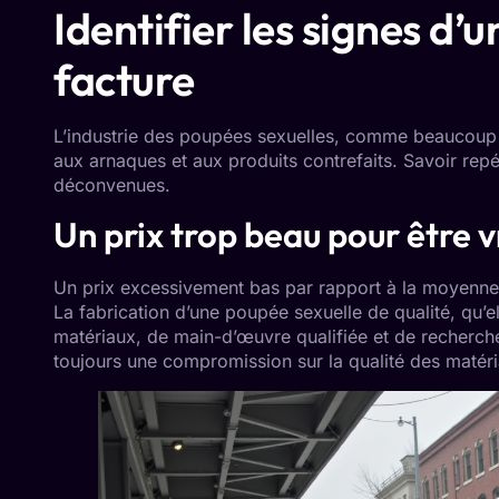
Identifier les signes d
facture
L’industrie des poupées sexuelles, comme beaucoup d
aux arnaques et aux produits contrefaits. Savoir rep
déconvenues.
Un prix trop beau pour être v
Un prix excessivement bas par rapport à la moyenne
La fabrication d’une poupée sexuelle de qualité, qu’e
matériaux, de main-d’œuvre qualifiée et de recherch
toujours une compromission sur la qualité des matéri