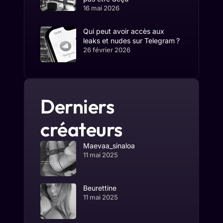
16 mai 2026
Qui peut avoir accès aux
leaks et nudes sur Telegram ?
26 février 2026
Derniers
créateurs
Maevaa_sinaloa
11 mai 2025
Beurettine
11 mai 2025