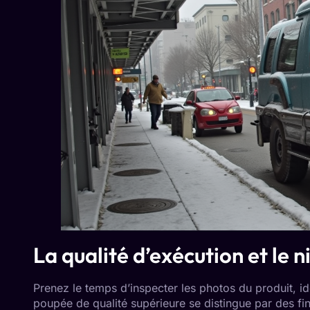
La qualité d’exécution et le n
Prenez le temps d’inspecter les photos du produit, 
poupée de qualité supérieure se distingue par des fin