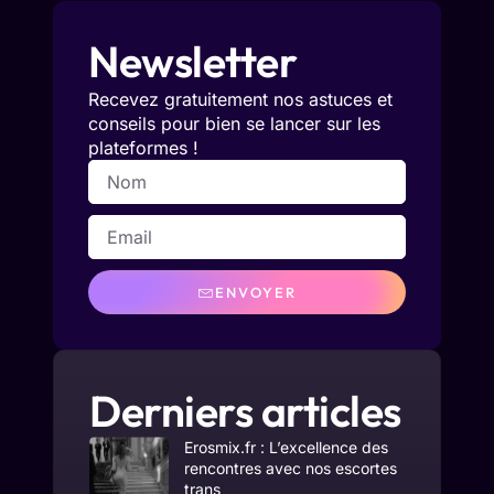
Newsletter
Recevez gratuitement nos astuces et
conseils pour bien se lancer sur les
plateformes !
ENVOYER
Derniers articles
Erosmix.fr : L’excellence des
rencontres avec nos escortes
trans