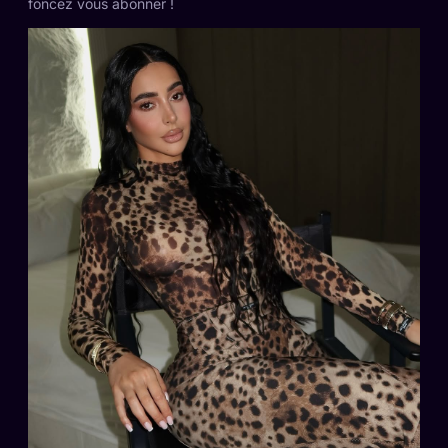
foncez vous abonner !