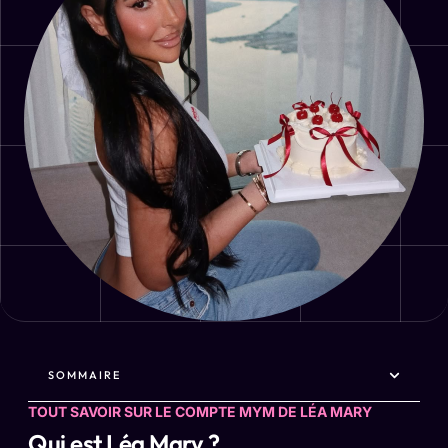
SOMMAIRE
TOUT SAVOIR SUR LE COMPTE MYM DE LÉA MARY
Qui est Léa Mary ?