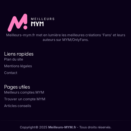
Meilleurs-mym.fr met en lumière les meilleures créations 'Fans' et leurs
auteurs sur MYM/OnlyFans.
Liens rapides
Plan du site
Mentions légales
Contact
Pages utiles
Meilleurs comptes MYM
Trouver un compte MYM
Articles conseils
Copyright© 2025
Meilleurs-MYM.fr
- Tous droits réservés.