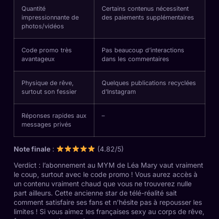
Quantité
Certains contenus nécessitent
impressionnante de
des paiements supplémentaires
photos/vidéos
Code promo très
Pas beaucoup d’interactions
avantageux
dans les commentaires
Physique de rêve,
Quelques publications recyclées
surtout son fessier
d’Instagram
Réponses rapides aux
–
messages privés
Note finale
:
(4.82/5)
Verdict : l’abonnement au MYM de Léa Mary vaut vraiment
le coup, surtout avec le code promo ! Vous aurez accès à
un contenu vraiment chaud que vous ne trouverez nulle
part ailleurs. Cette ancienne star de télé-réalité sait
comment satisfaire ses fans et n’hésite pas à repousser les
limites ! Si vous aimez les françaises sexy au corps de rêve,