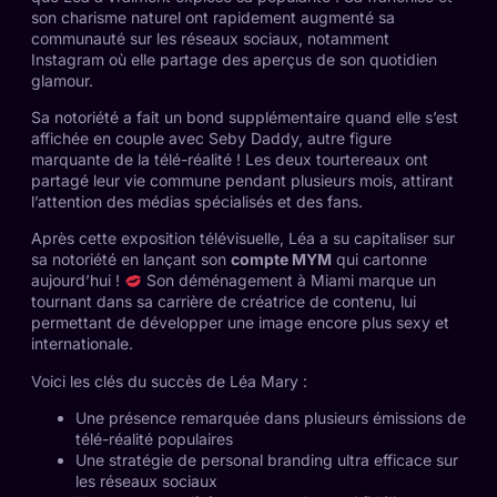
son charisme naturel ont rapidement augmenté sa
communauté sur les réseaux sociaux, notamment
Instagram où elle partage des aperçus de son quotidien
glamour.
Sa notoriété a fait un bond supplémentaire quand elle s’est
affichée en couple avec Seby Daddy, autre figure
marquante de la télé-réalité ! Les deux tourtereaux ont
partagé leur vie commune pendant plusieurs mois, attirant
l’attention des médias spécialisés et des fans.
Après cette exposition télévisuelle, Léa a su capitaliser sur
sa notoriété en lançant son
compte MYM
qui cartonne
aujourd’hui !
Son déménagement à Miami marque un
tournant dans sa carrière de créatrice de contenu, lui
permettant de développer une image encore plus sexy et
internationale.
Voici les clés du succès de Léa Mary :
Une présence remarquée dans plusieurs émissions de
télé-réalité populaires
Une stratégie de personal branding ultra efficace sur
les réseaux sociaux