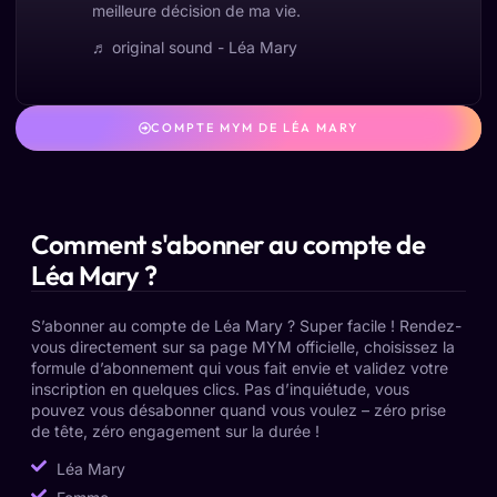
meilleure décision de ma vie.
♬ original sound - Léa Mary
COMPTE MYM DE LÉA MARY
Comment s'abonner au compte de
Léa Mary ?
S’abonner au compte de Léa Mary ? Super facile ! Rendez-
vous directement sur sa page MYM officielle, choisissez la
formule d’abonnement qui vous fait envie et validez votre
inscription en quelques clics. Pas d’inquiétude, vous
pouvez vous désabonner quand vous voulez – zéro prise
de tête, zéro engagement sur la durée !
Léa Mary