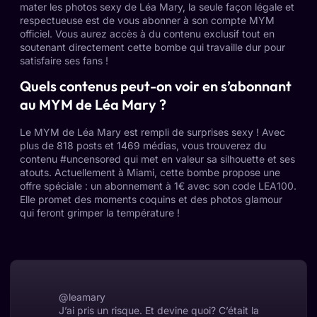
mater les photos sexy de Léa Mary, la seule façon légale et
respectueuse est de vous abonner à son compte MYM
officiel. Vous aurez accès à du contenu exclusif tout en
soutenant directement cette bombe qui travaille dur pour
satisfaire ses fans !
Quels contenus peut-on voir en s’abonnant
au MYM de Léa Mary ?
Le MYM de Léa Mary est rempli de surprises sexy ! Avec
plus de 818 posts et 1469 médias, vous trouverez du
contenu #uncensored qui met en valeur sa silhouette et ses
atouts. Actuellement à Miami, cette bombe propose une
offre spéciale : un abonnement à 1€ avec son code LEA100.
Elle promet des moments coquins et des photos glamour
qui feront grimper la température !
@leamary
J’ai pris un risque. Et devine quoi? C’était la