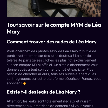
Tout savoir sur le compte MYM de Léa
Mary
Comment trouver des nudes de Léa Mary
Vous cherchez des photos sexy de Léa Mary ? Inutile de
perdre votre temps sur des sites douteux ! La star de
téléréalité partage ses clichés les plus hot exclusivement
sur son compte MYM officiel. Un simple abonnement vous
donne accès à tout son contenu privé et explicite. Plus
besoin de chercher ailleurs, tous ses nudes authentiques
sont regroupés sur cette plateforme sécurisée. Foncez vous
abonner !
Existe t-il des leaks de Léa Mary ?
Attention, les leaks sont totalement illégaux et nuisent
directement aux créatrices de contenu ! Si vous voulez