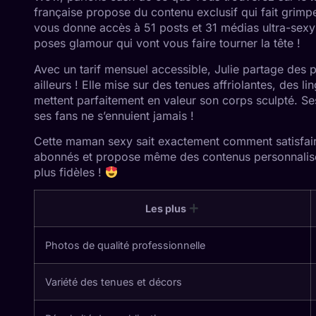
française propose du contenu exclusif qui fait grimp
vous donne accès à 51 posts et 31 médias ultra-sexy
poses glamour qui vont vous faire tourner la tête !
Avec un tarif mensuel accessible, Julie partage des 
ailleurs ! Elle mise sur des tenues affriolantes, des l
mettent parfaitement en valeur son corps sculpté. Se
ses fans ne s’ennuient jamais !
Cette maman sexy sait exactement comment satisfair
abonnés et propose même des contenus personnalisé
plus fidèles !
Les plus
Photos de qualité professionnelle
Variété des tenues et décors