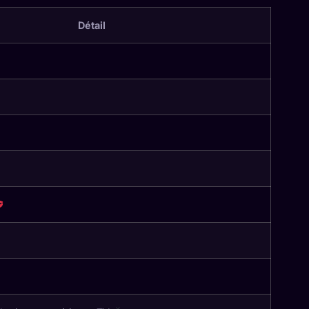
Détail