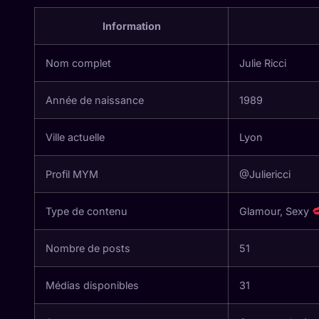
Information
Nom complet
Julie Ricci
Année de naissance
1989
Ville actuelle
Lyon
Profil MYM
@Juliericci
Type de contenu
Glamour, Sexy
Nombre de posts
51
Médias disponibles
31