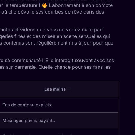
er la température !
L’abonnement à son compte
 où elle dévoile ses courbes de rêve dans des
photos et vidéos que vous ne verrez nulle part
ingeries fines et des mises en scène sensuelles qui
s contenus sont régulièrement mis à jour pour que
e sa communauté ! Elle interagit souvent avec ses
s sur demande. Quelle chance pour ses fans les
Les moins
Pas de contenu explicite
Messages privés payants