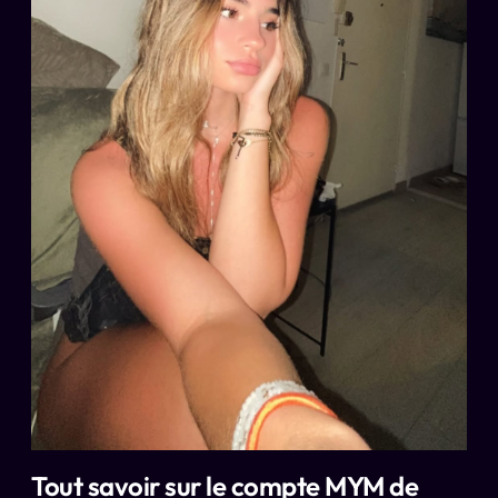
Tout savoir sur le compte MYM de