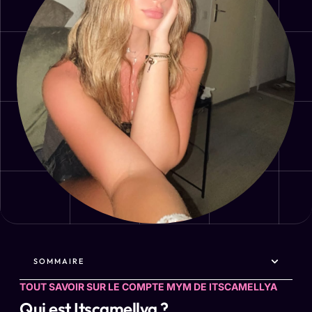
SOMMAIRE
TOUT SAVOIR SUR LE COMPTE MYM DE ITSCAMELLYA
Qui est Itscamellya ?