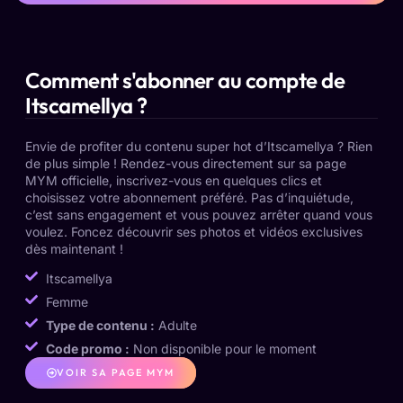
Comment s'abonner au compte de
Itscamellya ?
Envie de profiter du contenu super hot d’Itscamellya ? Rien
de plus simple ! Rendez-vous directement sur sa page
MYM officielle, inscrivez-vous en quelques clics et
choisissez votre abonnement préféré. Pas d’inquiétude,
c’est sans engagement et vous pouvez arrêter quand vous
voulez. Foncez découvrir ses photos et vidéos exclusives
dès maintenant !
Itscamellya
Femme
Type de contenu :
Adulte
Code promo :
Non disponible pour le moment
VOIR SA PAGE MYM