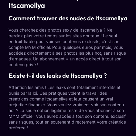
Itscamellya
Comment trouver des nudes de Itscamellya
Vous cherchez des photos sexy de Itscamellya ? Ne
perdez plus votre temps sur les sites douteux ! Le seul
endroit fiable pour voir ses contenus exclusifs, c’est son
compte MYM officiel. Pour quelques euros par mois, vous
accédez directement à ses photos les plus hot, sans risque
d’arnaques. Un abonnement = un accès direct à tout son
contenu privé !
Existe t-il des leaks de Itscamellya ?
Attention les amis ! Les leaks sont totalement interdits et
punis par la loi. Ces pratiques volent le travail des
créatrices comme Itscamellya et leur causent un vrai
préjudice financier. Vous voulez vraiment voir son contenu
hot ? La seule option légitime reste de vous abonner à son
MYM officiel. Vous aurez accès à tout son contenu exclusif,
sans risques, tout en soutenant directement votre créatrice
préférée !