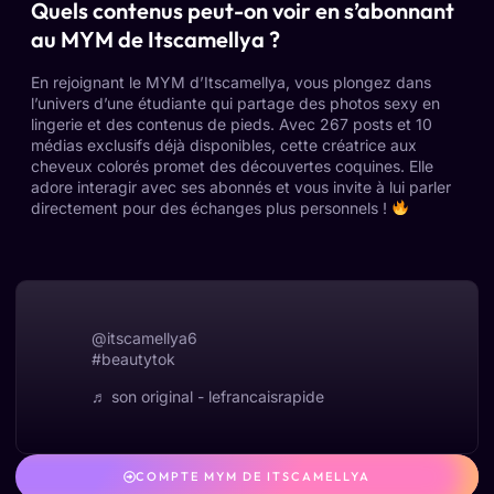
Quels contenus peut-on voir en s’abonnant
au MYM de Itscamellya ?
En rejoignant le MYM d’Itscamellya, vous plongez dans
l’univers d’une étudiante qui partage des photos sexy en
lingerie et des contenus de pieds. Avec 267 posts et 10
médias exclusifs déjà disponibles, cette créatrice aux
cheveux colorés promet des découvertes coquines. Elle
adore interagir avec ses abonnés et vous invite à lui parler
directement pour des échanges plus personnels !
@itscamellya6
#beautytok
♬ son original - lefrancaisrapide
COMPTE MYM DE ITSCAMELLYA