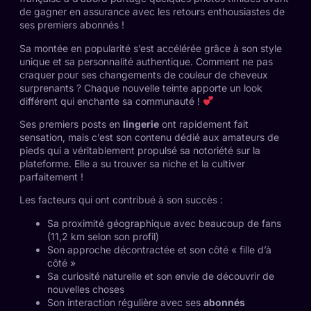
de gagner en assurance avec les retours enthousiastes de
ses premiers abonnés !
Sa montée en popularité s’est accélérée grâce à son style
unique et sa personnalité authentique. Comment ne pas
craquer pour ses changements de couleur de cheveux
surprenants ? Chaque nouvelle teinte apporte un look
différent qui enchante sa communauté !
Ses premiers posts en
lingerie
ont rapidement fait
sensation, mais c’est son contenu dédié aux amateurs de
pieds qui a véritablement propulsé sa notoriété sur la
plateforme. Elle a su trouver sa niche et la cultiver
parfaitement !
Les facteurs qui ont contribué à son succès :
Sa proximité géographique avec beaucoup de fans
(11,2 km selon son profil)
Son approche décontractée et son côté « fille d’à
côté »
Sa curiosité naturelle et son envie de découvrir de
nouvelles choses
Son interaction régulière avec ses
abonnés