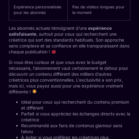
Expérience personnalisée
Pas de vidéos longues pour
pour les abonnés
le moment
Les abonnés actuels témoignent d’une
expérience
satisfaisante
, surtout pour ceux qui recherchent une
créatrice qui sort des standards habituels. Son approche
sans complexe et sa confiance en elle transparaissent dans
chaque publication !
Si vous êtes curieux et que vous avez le budget
nécessaire, l’abonnement vaut certainement le détour pour
découvrir un contenu différent des milliers d’autres
créatrices plus conventionnelles. L’exclusivité a son prix,
mais ici, vous payez aussi pour une expérience vraiment
différente !
Idéal pour ceux qui recherchent du contenu premium
et différent
Parfait si vous appréciez les échanges directs avec la
créatrice
Recommandé aux fans de contenus glamour sans
tabou
À éviter si vous préférez les créatrices plus