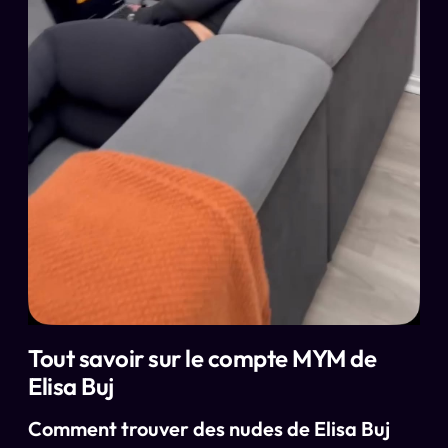
Tout savoir sur le compte MYM de
Elisa Buj
Comment trouver des nudes de Elisa Buj